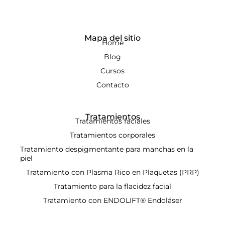
Mapa del sitio
Home
Blog
Cursos
Contacto
Tratamientos
Tratamientos faciales
Tratamientos corporales
Tratamiento despigmentante para manchas en la
piel
Tratamiento con Plasma Rico en Plaquetas (PRP)
Tratamiento para la flacidez facial
Tratamiento con ENDOLIFT® Endoláser